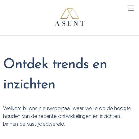
Ontdek trends en
inzichten
Welkom bij ons nieuwsportaal, waar we je op de hoogte
houden van de recente ontwikkelingen en inzichten
binnen de vastgoedwereld.