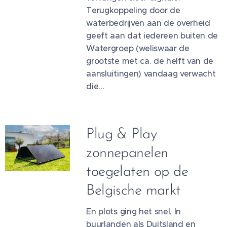
Terugkoppeling door de
waterbedrijven aan de overheid
geeft aan dat iedereen buiten de
Watergroep (weliswaar de
grootste met ca. de helft van de
aansluitingen) vandaag verwacht
die...
Plug & Play
zonnepanelen
toegelaten op de
Belgische markt
En plots ging het snel. In
buurlanden als Duitsland en