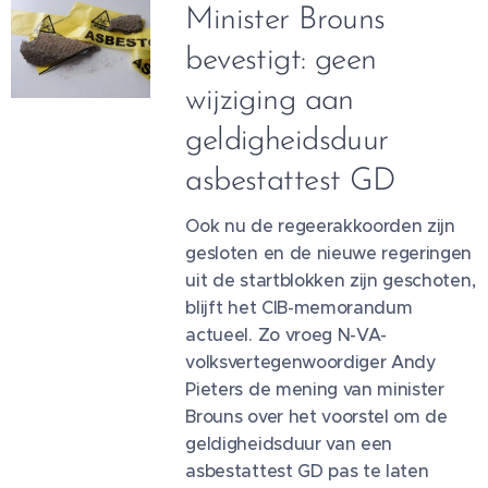
Minister Brouns
bevestigt: geen
wijziging aan
geldigheidsduur
asbestattest GD
Ook nu de regeerakkoorden zijn
gesloten en de nieuwe regeringen
uit de startblokken zijn geschoten,
blijft het CIB-memorandum
actueel. Zo vroeg N-VA-
volksvertegenwoordiger Andy
Pieters de mening van minister
Brouns over het voorstel om de
geldigheidsduur van een
asbestattest GD pas te laten