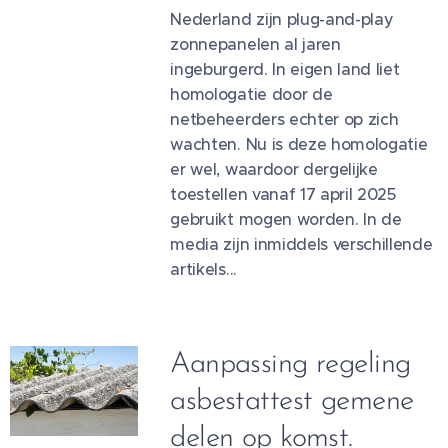
Nederland zijn plug-and-play
zonnepanelen al jaren
ingeburgerd. In eigen land liet
homologatie door de
netbeheerders echter op zich
wachten. Nu is deze homologatie
er wel, waardoor dergelijke
toestellen vanaf 17 april 2025
gebruikt mogen worden. In de
media zijn inmiddels verschillende
artikels...
Aanpassing regeling
asbestattest gemene
delen op komst.