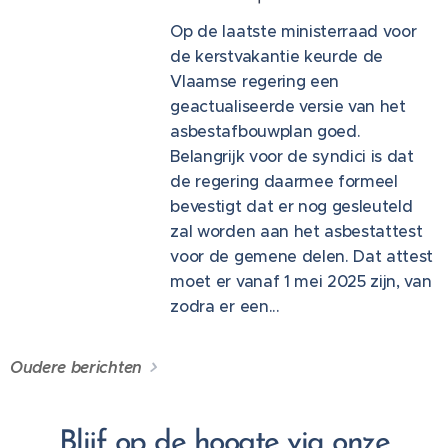
Op de laatste ministerraad voor
de kerstvakantie keurde de
Vlaamse regering een
geactualiseerde versie van het
asbestafbouwplan goed.
Belangrijk voor de syndici is dat
de regering daarmee formeel
bevestigt dat er nog gesleuteld
zal worden aan het asbestattest
voor de gemene delen. Dat attest
moet er vanaf 1 mei 2025 zijn, van
zodra er een...
Oudere berichten
Blijf op de hoogte via onze